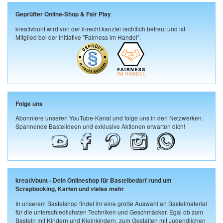
Geprüfter Online-Shop & Fair Play
kreativbunt wird von der it-recht kanzlei rechtlich betreut und ist
Mitglied bei der Initiative "Fairness im Handel".
Folge uns
Abonniere unseren YouTube-Kanal und folge uns in den Netzwerken.
Spannende Bastelideen und exklusive Aktionen erwarten dich!
kreativbunt - Dein Onlineshop für Bastelbedarf rund um
Scrapbooking, Karten und vieles mehr
In unserem Bastelshop findet ihr eine große Auswahl an Bastelmaterial
für die unterschiedlichsten Techniken und Geschmäcker. Egal ob zum
Basteln mit Kindern und Kleinkindern, zum Gestalten mit Jugendlichen