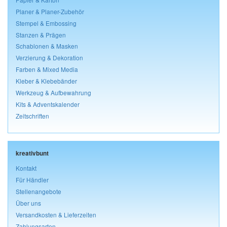
Planer & Planer-Zubehör
Stempel & Embossing
Stanzen & Prägen
Schablonen & Masken
Verzierung & Dekoration
Farben & Mixed Media
Kleber & Klebebänder
Werkzeug & Aufbewahrung
Kits & Adventskalender
Zeitschriften
kreativbunt
Kontakt
Für Händler
Stellenangebote
Über uns
Versandkosten & Lieferzeiten
Zahlungsarten