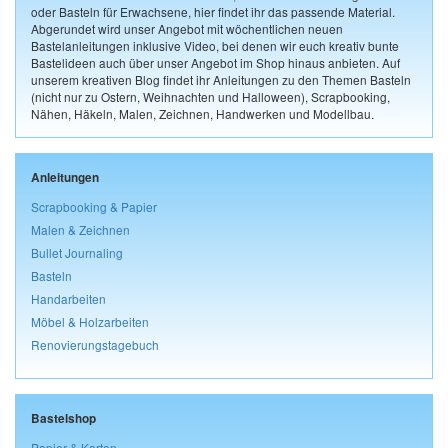
oder Basteln für Erwachsene, hier findet ihr das passende Material.
Abgerundet wird unser Angebot mit wöchentlichen neuen
Bastelanleitungen inklusive Video, bei denen wir euch kreativ bunte
Bastelideen auch über unser Angebot im Shop hinaus anbieten. Auf
unserem kreativen Blog findet ihr Anleitungen zu den Themen Basteln
(nicht nur zu Ostern, Weihnachten und Halloween), Scrapbooking,
Nähen, Häkeln, Malen, Zeichnen, Handwerken und Modellbau.
Anleitungen
Scrapbooking & Papier
Malen & Zeichnen
Bullet Journaling
Basteln
Handarbeiten
Möbel & Holzarbeiten
Renovierungstagebuch
Bastelshop
Papier & Karton