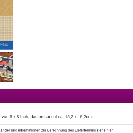
von 6 x 6 Inch, das entspricht ca. 15,2 x 15,2cm.
e Länder und Informationen zur Berechnung des Liefertermins siehe
hier
.