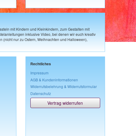
steln mit Kindern und Kleinkindern, zum Gestalten mit
elanleitungen inklusive Video, bei denen wir euch kreativ
n (nicht nur zu Ostern, Weihnachten und Halloween),
Rechtliches
Impressum
AGB & Kundeninformationen
Widerrufsbelehrung & Widerrufsformular
Datenschutz
Vertrag widerrufen