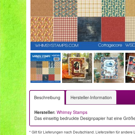
Beschreibung
Hersteller-Information
Hersteller:
Whimsy Stamps
Das einseitig bedruckte Designpapier hat eine Größe 
* Gilt für Lieferungen nach Deutschland. Lieferzeiten für ander