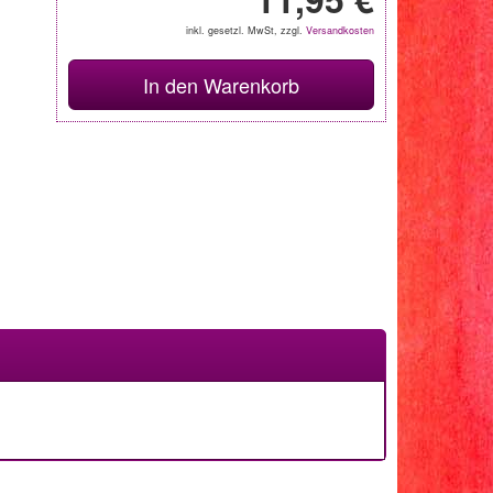
inkl. gesetzl. MwSt, zzgl.
Versandkosten
In den Warenkorb