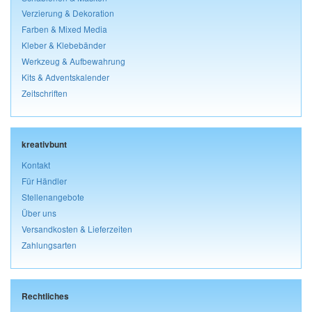
Verzierung & Dekoration
Farben & Mixed Media
Kleber & Klebebänder
Werkzeug & Aufbewahrung
Kits & Adventskalender
Zeitschriften
kreativbunt
Kontakt
Für Händler
Stellenangebote
Über uns
Versandkosten & Lieferzeiten
Zahlungsarten
Rechtliches