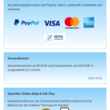
Als Zahlungsarten bieten wir PayPal, Sofort, Lastschrift, Kreditkarte und
Vorkasse.
Versandkosten
Versandkostenfrei ab 80 EUR nach Deutschland, ab 200 EUR in
ausgewählte EU-Länder.
Mehr Infos
Geprüfter Online-Shop & Fair Play
kreativbunt wird von der it-recht kanzlei rechtlich betreut und ist
Mitglied bei der Initiative "Fairness im Handel".