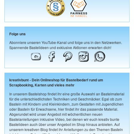
Folge uns
Abonniere unseren YouTube-Kanal und folge uns in den Netzwerken.
Spannende Bastelideen und exklusive Aktionen erwarten dich!
kreativbunt - Dein Onlineshop für Bastelbedarf rund um
Scrapbooking, Karten und vieles mehr
In unserem Bastelshop findet ihr eine große Auswahl an Bastelmaterial
für die unterschiedlichsten Techniken und Geschmäcker. Egal ob zum
Basteln mit Kindern und Kleinkindern, zum Gestalten mit Jugendlichen
oder Basteln für Erwachsene, hier findet ihr das passende Material.
Abgerundet wird unser Angebot mit wöchentlichen neuen
Bastelanleitungen inklusive Video, bei denen wir euch kreativ bunte
Bastelideen auch über unser Angebot im Shop hinaus anbieten. Auf
unserem kreativen Blog findet ihr Anleitungen zu den Themen Basteln