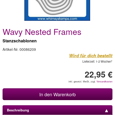
Wavy Nested Frames
Stanzschablonen
Artikel-Nr. 00086209
Wird für dich bestellt
Lieferzeit: 1-2 Wochen*
22,95 €
inkl. gesetzl. MwSt, zzgl.
Versandkosten
In den Warenkorb
Beschreibung