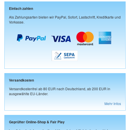
Einfach zahlen
Als Zahlungsarten bieten wir PayPal, Sofort, Lastschrift, Kreditkarte und
Vorkasse.
Versandkosten
Versandkostenfrei ab 80 EUR nach Deutschland, ab 200 EUR in
ausgewählte EU-Länder.
Mehr Infos
Geprüfter Online-Shop & Fair Play