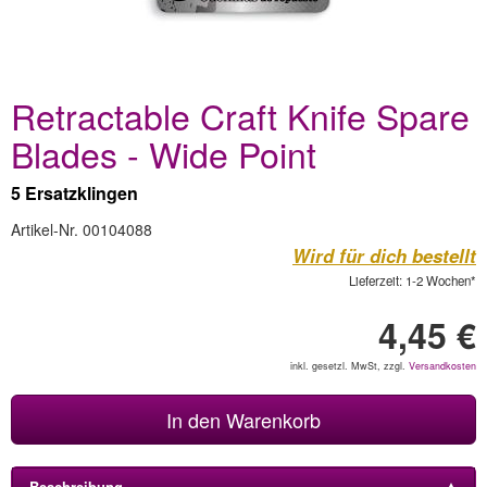
Retractable Craft Knife Spare
Blades - Wide Point
5 Ersatzklingen
Artikel-Nr. 00104088
Wird für dich bestellt
Lieferzeit: 1-2 Wochen*
4,45 €
inkl. gesetzl. MwSt, zzgl.
Versandkosten
In den Warenkorb
Beschreibung