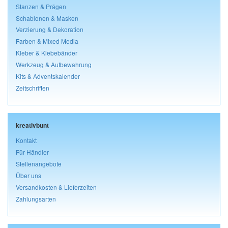
Stanzen & Prägen
Schablonen & Masken
Verzierung & Dekoration
Farben & Mixed Media
Kleber & Klebebänder
Werkzeug & Aufbewahrung
Kits & Adventskalender
Zeitschriften
kreativbunt
Kontakt
Für Händler
Stellenangebote
Über uns
Versandkosten & Lieferzeiten
Zahlungsarten