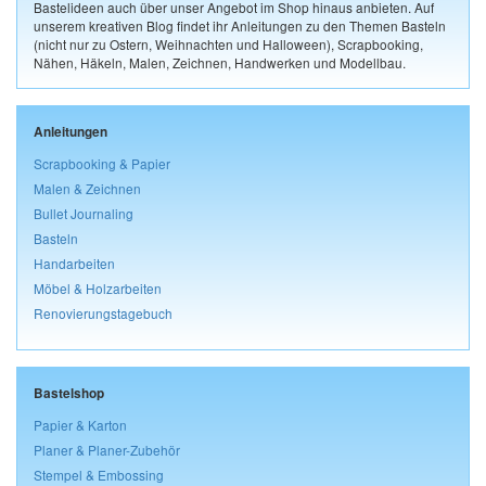
Bastelideen auch über unser Angebot im Shop hinaus anbieten. Auf
unserem kreativen Blog findet ihr Anleitungen zu den Themen Basteln
(nicht nur zu Ostern, Weihnachten und Halloween), Scrapbooking,
Nähen, Häkeln, Malen, Zeichnen, Handwerken und Modellbau.
Anleitungen
Scrapbooking & Papier
Malen & Zeichnen
Bullet Journaling
Basteln
Handarbeiten
Möbel & Holzarbeiten
Renovierungstagebuch
Bastelshop
Papier & Karton
Planer & Planer-Zubehör
Stempel & Embossing