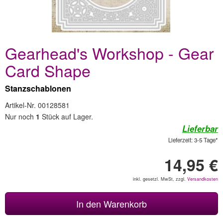
Gearhead's Workshop - Gear
Card Shape
Stanzschablonen
Artikel-Nr. 00128581
Nur noch
1
Stück auf Lager.
Lieferbar
Lieferzeit: 3-5 Tage*
14,95 €
inkl. gesetzl. MwSt, zzgl.
Versandkosten
In den Warenkorb