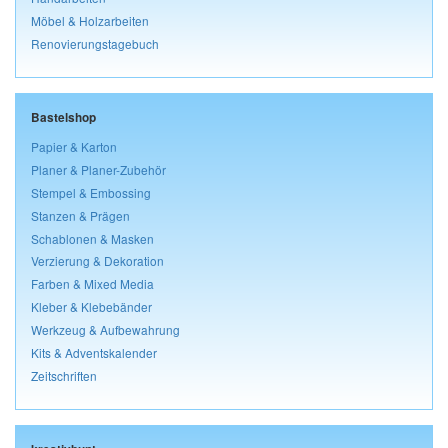
Möbel & Holzarbeiten
Renovierungstagebuch
Bastelshop
Papier & Karton
Planer & Planer-Zubehör
Stempel & Embossing
Stanzen & Prägen
Schablonen & Masken
Verzierung & Dekoration
Farben & Mixed Media
Kleber & Klebebänder
Werkzeug & Aufbewahrung
Kits & Adventskalender
Zeitschriften