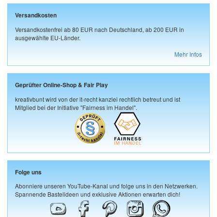
Versandkosten
Versandkostenfrei ab 80 EUR nach Deutschland, ab 200 EUR in
ausgewählte EU-Länder.
Mehr Infos
Geprüfter Online-Shop & Fair Play
kreativbunt wird von der it-recht kanzlei rechtlich betreut und ist
Mitglied bei der Initiative "Fairness im Handel".
Folge uns
Abonniere unseren YouTube-Kanal und folge uns in den Netzwerken.
Spannende Bastelideen und exklusive Aktionen erwarten dich!