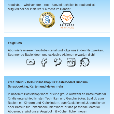
kreativbunt wird von der it-recht kanzlei rechtlich betreut und ist
Mitglied bei der Initiative "Fairness im Handel".
Folge uns
Abonniere unseren YouTube-Kanal und folge uns in den Netzwerken.
Spannende Bastelideen und exklusive Aktionen erwarten dich!
kreativbunt - Dein Onlineshop für Bastelbedarf rund um
Scrapbooking, Karten und vieles mehr
In unserem Bastelshop findet ihr eine große Auswahl an Bastelmaterial
für die unterschiedlichsten Techniken und Geschmäcker. Egal ob zum
Basteln mit Kindern und Kleinkindern, zum Gestalten mit Jugendlichen
oder Basteln für Erwachsene, hier findet ihr das passende Material.
Abgerundet wird unser Angebot mit wöchentlichen neuen