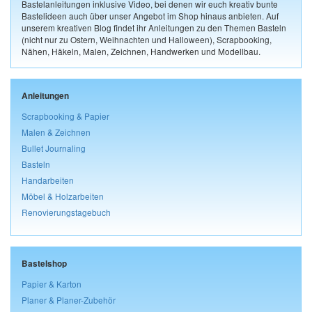
Bastelanleitungen inklusive Video, bei denen wir euch kreativ bunte
Bastelideen auch über unser Angebot im Shop hinaus anbieten. Auf
unserem kreativen Blog findet ihr Anleitungen zu den Themen Basteln
(nicht nur zu Ostern, Weihnachten und Halloween), Scrapbooking,
Nähen, Häkeln, Malen, Zeichnen, Handwerken und Modellbau.
Anleitungen
Scrapbooking & Papier
Malen & Zeichnen
Bullet Journaling
Basteln
Handarbeiten
Möbel & Holzarbeiten
Renovierungstagebuch
Bastelshop
Papier & Karton
Planer & Planer-Zubehör