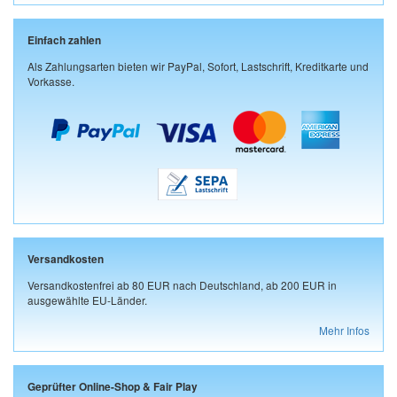
Einfach zahlen
Als Zahlungsarten bieten wir PayPal, Sofort, Lastschrift, Kreditkarte und
Vorkasse.
Versandkosten
Versandkostenfrei ab 80 EUR nach Deutschland, ab 200 EUR in
ausgewählte EU-Länder.
Mehr Infos
Geprüfter Online-Shop & Fair Play