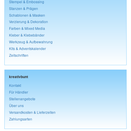
Stempel & Embossing
Stanzen & Prägen
Schablonen & Masken
Verzierung & Dekoration
Farben & Mixed Media
Kleber & Klebebänder
Werkzeug & Aufbewahrung
Kits & Adventskalender
Zeitschriften
kreativbunt
Kontakt
Für Händler
Stellenangebote
Über uns
Versandkosten & Lieferzeiten
Zahlungsarten