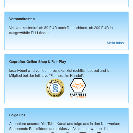
Versandkosten
Versandkostenfrei ab 80 EUR nach Deutschland, ab 200 EUR in
ausgewählte EU-Länder.
Mehr Infos
Geprüfter Online-Shop & Fair Play
kreativbunt wird von der it-recht kanzlei rechtlich betreut und ist
Mitglied bei der Initiative "Fairness im Handel".
Folge uns
Abonniere unseren YouTube-Kanal und folge uns in den Netzwerken.
Spannende Bastelideen und exklusive Aktionen erwarten dich!