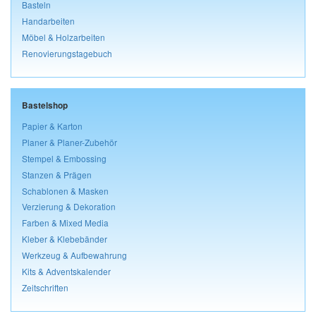
Basteln
Handarbeiten
Möbel & Holzarbeiten
Renovierungstagebuch
Bastelshop
Papier & Karton
Planer & Planer-Zubehör
Stempel & Embossing
Stanzen & Prägen
Schablonen & Masken
Verzierung & Dekoration
Farben & Mixed Media
Kleber & Klebebänder
Werkzeug & Aufbewahrung
Kits & Adventskalender
Zeitschriften