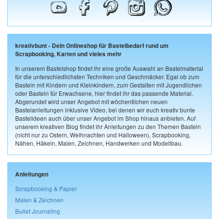
kreativbunt - Dein Onlineshop für Bastelbedarf rund um
Scrapbooking, Karten und vieles mehr
In unserem Bastelshop findet ihr eine große Auswahl an Bastelmaterial
für die unterschiedlichsten Techniken und Geschmäcker. Egal ob zum
Basteln mit Kindern und Kleinkindern, zum Gestalten mit Jugendlichen
oder Basteln für Erwachsene, hier findet ihr das passende Material.
Abgerundet wird unser Angebot mit wöchentlichen neuen
Bastelanleitungen inklusive Video, bei denen wir euch kreativ bunte
Bastelideen auch über unser Angebot im Shop hinaus anbieten. Auf
unserem kreativen Blog findet ihr Anleitungen zu den Themen Basteln
(nicht nur zu Ostern, Weihnachten und Halloween), Scrapbooking,
Nähen, Häkeln, Malen, Zeichnen, Handwerken und Modellbau.
Anleitungen
Scrapbooking & Papier
Malen & Zeichnen
Bullet Journaling