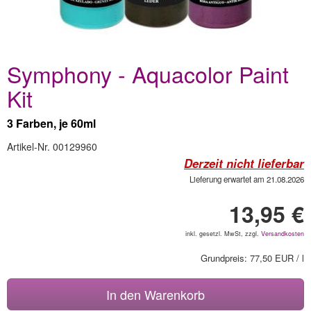
Symphony - Aquacolor Paint
Kit
3 Farben, je 60ml
Artikel-Nr. 00129960
Derzeit nicht lieferbar
Lieferung erwartet am 21.08.2026
13,95 €
inkl. gesetzl. MwSt, zzgl.
Versandkosten
Grundpreis: 77,50 EUR / l
In den Warenkorb