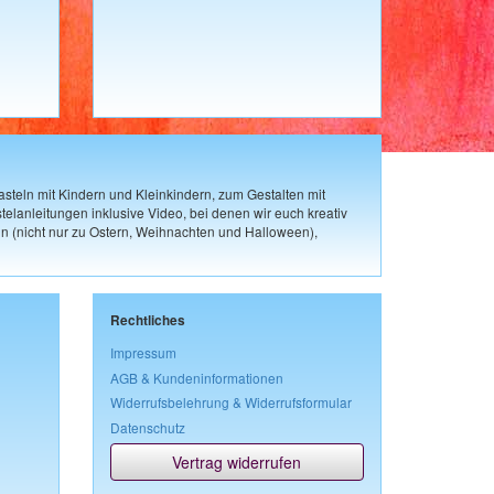
steln mit Kindern und Kleinkindern, zum Gestalten mit
elanleitungen inklusive Video, bei denen wir euch kreativ
n (nicht nur zu Ostern, Weihnachten und Halloween),
Rechtliches
Impressum
AGB & Kundeninformationen
Widerrufsbelehrung & Widerrufsformular
Datenschutz
Vertrag widerrufen