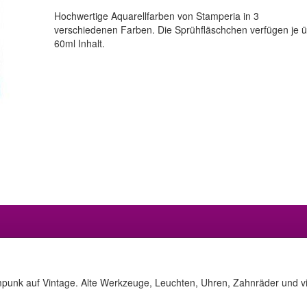
Hochwertige Aquarellfarben von Stamperia in 3
verschiedenen Farben. Die Sprühfläschchen verfügen je 
60ml Inhalt.
eampunk auf Vintage. Alte Werkzeuge, Leuchten, Uhren, Zahnräder und vi