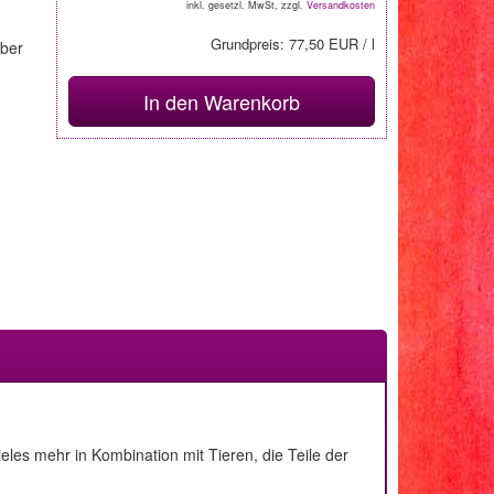
inkl. gesetzl. MwSt, zzgl.
Versandkosten
Grundpreis: 77,50 EUR / l
über
In den Warenkorb
eles mehr in Kombination mit Tieren, die Teile der