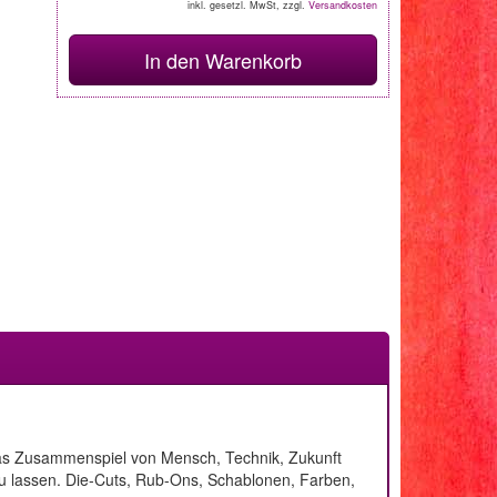
inkl. gesetzl. MwSt, zzgl.
Versandkosten
In den Warenkorb
 das Zusammenspiel von Mensch, Technik, Zukunft
 zu lassen. Die-Cuts, Rub-Ons, Schablonen, Farben,