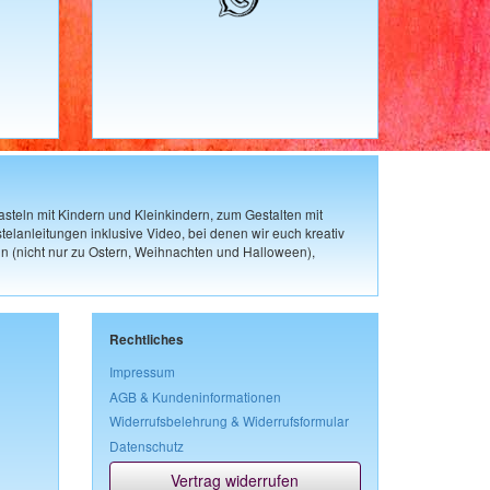
steln mit Kindern und Kleinkindern, zum Gestalten mit
elanleitungen inklusive Video, bei denen wir euch kreativ
n (nicht nur zu Ostern, Weihnachten und Halloween),
Rechtliches
Impressum
AGB & Kundeninformationen
Widerrufsbelehrung & Widerrufsformular
Datenschutz
Vertrag widerrufen