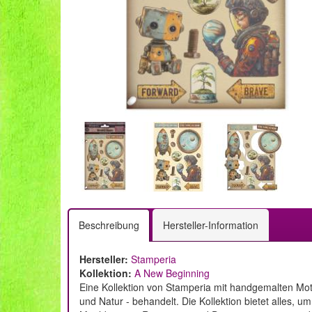
Beschreibung
Hersteller-Information
Hersteller:
Stamperia
Kollektion:
A New Beginning
Eine Kollektion von Stamperia mit handgemalten Mot
und Natur - behandelt. Die Kollektion bietet alles,