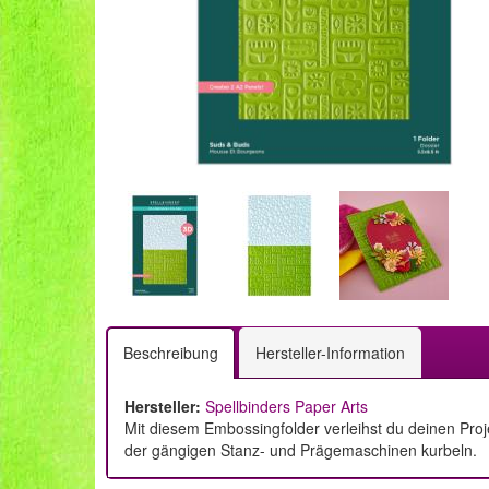
Beschreibung
Hersteller-Information
Hersteller:
Spellbinders Paper Arts
Mit diesem Embossingfolder verleihst du deinen Proj
der gängigen Stanz- und Prägemaschinen kurbeln.