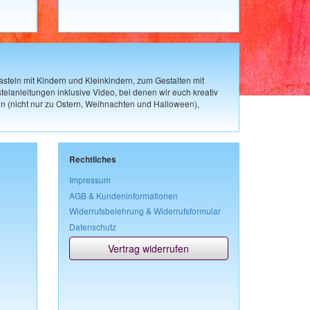
steln mit Kindern und Kleinkindern, zum Gestalten mit
elanleitungen inklusive Video, bei denen wir euch kreativ
n (nicht nur zu Ostern, Weihnachten und Halloween),
Rechtliches
Impressum
AGB & Kundeninformationen
Widerrufsbelehrung & Widerrufsformular
Datenschutz
Vertrag widerrufen