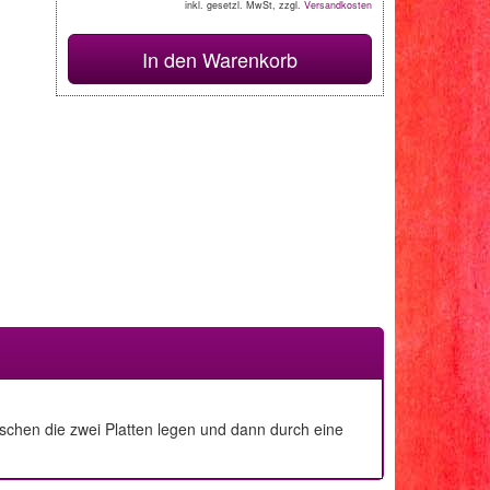
inkl. gesetzl. MwSt, zzgl.
Versandkosten
In den Warenkorb
ischen die zwei Platten legen und dann durch eine