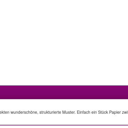
ekten wunderschöne, strukturierte Muster. Einfach ein Stück Papier zw