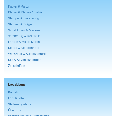
Papier & Karton
Planer & Planer-Zubehör
Stempel & Embossing
Stanzen & Prägen
Schablonen & Masken
Verzierung & Dekoration
Farben & Mixed Media
Kleber & Klebebänder
Werkzeug & Aufbewahrung
Kits & Adventskalender
Zeitschriften
kreativbunt
Kontakt
Für Händler
Stellenangebote
Über uns
Versandkosten & Lieferzeiten