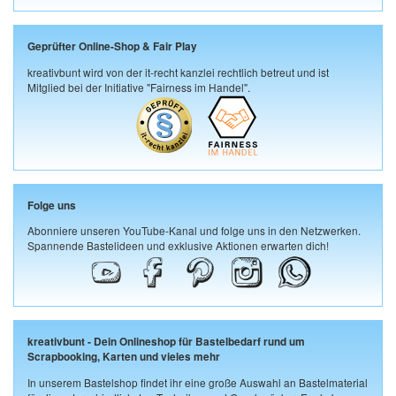
Geprüfter Online-Shop & Fair Play
kreativbunt wird von der it-recht kanzlei rechtlich betreut und ist
Mitglied bei der Initiative "Fairness im Handel".
Folge uns
Abonniere unseren YouTube-Kanal und folge uns in den Netzwerken.
Spannende Bastelideen und exklusive Aktionen erwarten dich!
kreativbunt - Dein Onlineshop für Bastelbedarf rund um
Scrapbooking, Karten und vieles mehr
In unserem Bastelshop findet ihr eine große Auswahl an Bastelmaterial