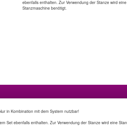
ebenfalls enthalten. Zur Verwendung der Stanze wird eine
Stanzmaschine benötigt.
 Nur in Kombination mit dem System nutzbar!
em Set ebenfalls enthalten. Zur Verwendung der Stanze wird eine Sta