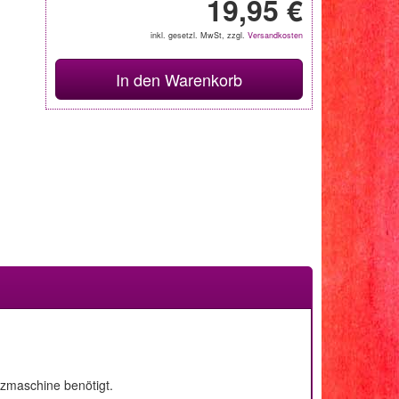
19,95 €
inkl. gesetzl. MwSt, zzgl.
Versandkosten
In den Warenkorb
nzmaschine benötigt.