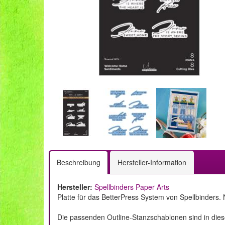
Beschreibung
Hersteller-Information
Hersteller:
Spellbinders Paper Arts
Platte für das BetterPress System von Spellbinders.
Die passenden Outline-Stanzschablonen sind in dies