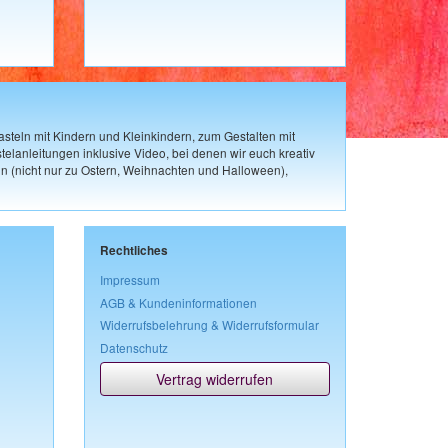
steln mit Kindern und Kleinkindern, zum Gestalten mit
elanleitungen inklusive Video, bei denen wir euch kreativ
n (nicht nur zu Ostern, Weihnachten und Halloween),
Rechtliches
Impressum
AGB & Kundeninformationen
Widerrufsbelehrung & Widerrufsformular
Datenschutz
Vertrag widerrufen