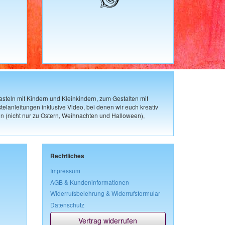
steln mit Kindern und Kleinkindern, zum Gestalten mit
elanleitungen inklusive Video, bei denen wir euch kreativ
n (nicht nur zu Ostern, Weihnachten und Halloween),
Rechtliches
Impressum
AGB & Kundeninformationen
Widerrufsbelehrung & Widerrufsformular
Datenschutz
Vertrag widerrufen