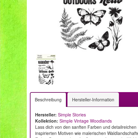
Beschreibung
Hersteller-Information
Hersteller:
Simple Stories
Kollektion:
Simple Vintage Woodlands
Lass dich von den sanften Farben und detailreichen 
inspirierten Motiven wie malerischen Waldlandschaft