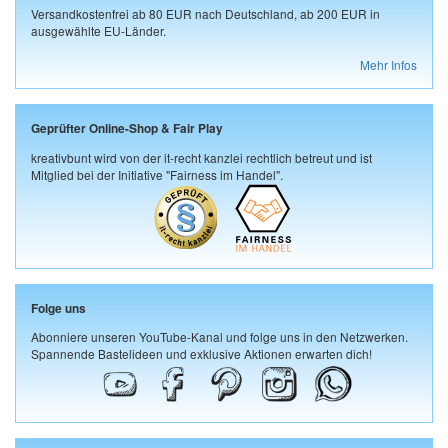
Versandkostenfrei ab 80 EUR nach Deutschland, ab 200 EUR in
ausgewählte EU-Länder.
Mehr Infos
Geprüfter Online-Shop & Fair Play
kreativbunt wird von der it-recht kanzlei rechtlich betreut und ist
Mitglied bei der Initiative "Fairness im Handel".
Folge uns
Abonniere unseren YouTube-Kanal und folge uns in den Netzwerken.
Spannende Bastelideen und exklusive Aktionen erwarten dich!