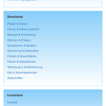
Bastelshop
Papier & Karton
Planer & Planer-Zubehör
Stempel & Embossing
Stanzen & Prägen
Schablonen & Masken
Verzierung & Dekoration
Farben & Mixed Media
Kleber & Klebebänder
Werkzeug & Aufbewahrung
Kits & Adventskalender
Zeitschriften
kreativbunt
Kontakt