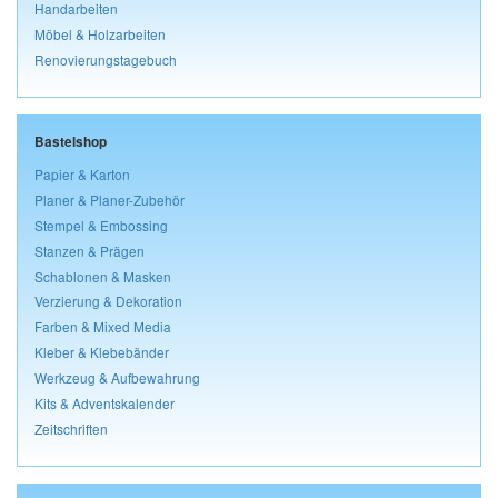
Handarbeiten
Möbel & Holzarbeiten
Renovierungstagebuch
Bastelshop
Papier & Karton
Planer & Planer-Zubehör
Stempel & Embossing
Stanzen & Prägen
Schablonen & Masken
Verzierung & Dekoration
Farben & Mixed Media
Kleber & Klebebänder
Werkzeug & Aufbewahrung
Kits & Adventskalender
Zeitschriften