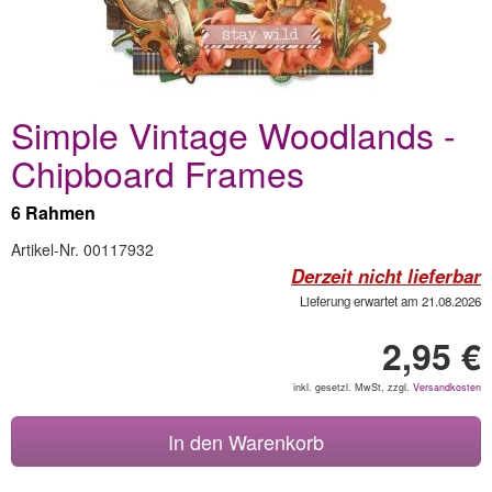
Simple Vintage Woodlands -
Chipboard Frames
6 Rahmen
Artikel-Nr. 00117932
Derzeit nicht lieferbar
Lieferung erwartet am 21.08.2026
2,95 €
inkl. gesetzl. MwSt, zzgl.
Versandkosten
In den Warenkorb