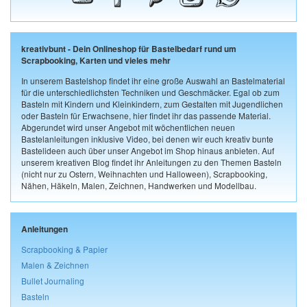
kreativbunt - Dein Onlineshop für Bastelbedarf rund um
Scrapbooking, Karten und vieles mehr
In unserem Bastelshop findet ihr eine große Auswahl an Bastelmaterial
für die unterschiedlichsten Techniken und Geschmäcker. Egal ob zum
Basteln mit Kindern und Kleinkindern, zum Gestalten mit Jugendlichen
oder Basteln für Erwachsene, hier findet ihr das passende Material.
Abgerundet wird unser Angebot mit wöchentlichen neuen
Bastelanleitungen inklusive Video, bei denen wir euch kreativ bunte
Bastelideen auch über unser Angebot im Shop hinaus anbieten. Auf
unserem kreativen Blog findet ihr Anleitungen zu den Themen Basteln
(nicht nur zu Ostern, Weihnachten und Halloween), Scrapbooking,
Nähen, Häkeln, Malen, Zeichnen, Handwerken und Modellbau.
Anleitungen
Scrapbooking & Papier
Malen & Zeichnen
Bullet Journaling
Basteln