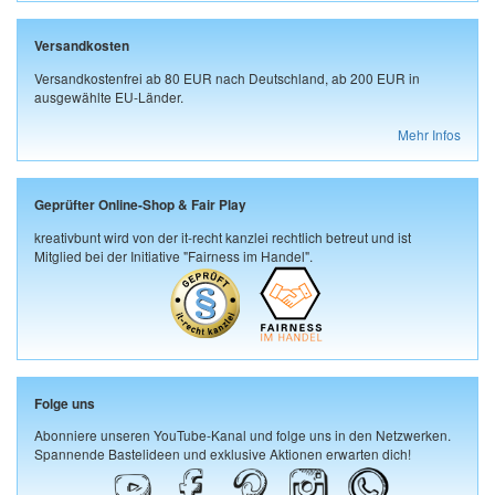
Versandkosten
Versandkostenfrei ab 80 EUR nach Deutschland, ab 200 EUR in
ausgewählte EU-Länder.
Mehr Infos
Geprüfter Online-Shop & Fair Play
kreativbunt wird von der it-recht kanzlei rechtlich betreut und ist
Mitglied bei der Initiative "Fairness im Handel".
Folge uns
Abonniere unseren YouTube-Kanal und folge uns in den Netzwerken.
Spannende Bastelideen und exklusive Aktionen erwarten dich!