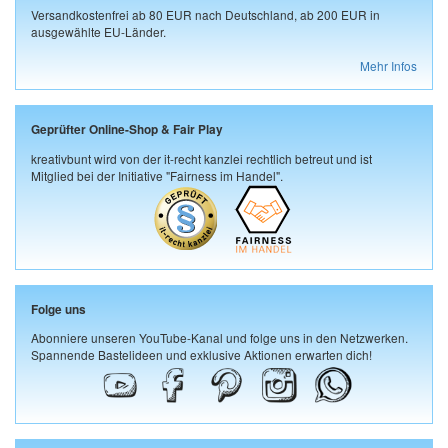
Versandkostenfrei ab 80 EUR nach Deutschland, ab 200 EUR in
ausgewählte EU-Länder.
Mehr Infos
Geprüfter Online-Shop & Fair Play
kreativbunt wird von der it-recht kanzlei rechtlich betreut und ist
Mitglied bei der Initiative "Fairness im Handel".
Folge uns
Abonniere unseren YouTube-Kanal und folge uns in den Netzwerken.
Spannende Bastelideen und exklusive Aktionen erwarten dich!