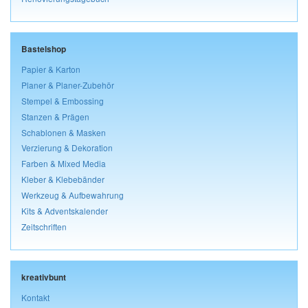
Bastelshop
Papier & Karton
Planer & Planer-Zubehör
Stempel & Embossing
Stanzen & Prägen
Schablonen & Masken
Verzierung & Dekoration
Farben & Mixed Media
Kleber & Klebebänder
Werkzeug & Aufbewahrung
Kits & Adventskalender
Zeitschriften
kreativbunt
Kontakt