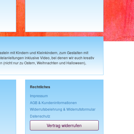
steln mit Kindern und Kleinkindern, zum Gestalten mit
elanleitungen inklusive Video, bei denen wir euch kreativ
n (nicht nur zu Ostern, Weihnachten und Halloween),
Rechtliches
Impressum
AGB & Kundeninformationen
Widerrufsbelehrung & Widerrufsformular
Datenschutz
Vertrag widerrufen