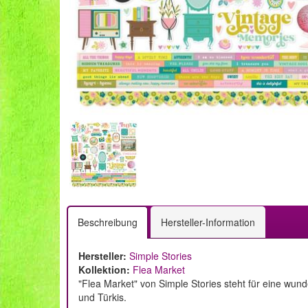
Beschreibung
Hersteller-Information
Hersteller:
Simple Stories
Kollektion:
Flea Market
"Flea Market" von Simple Stories steht für eine wu
und Türkis.