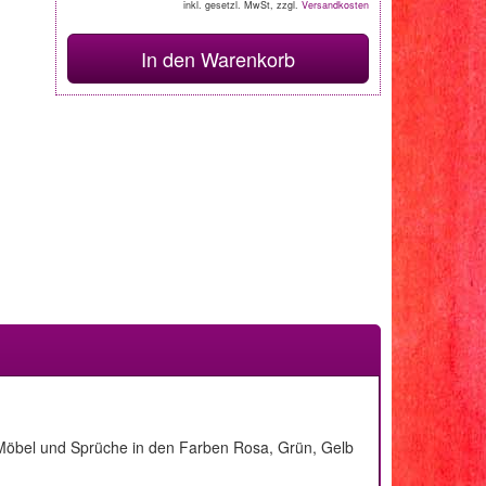
inkl. gesetzl. MwSt, zzgl.
Versandkosten
In den Warenkorb
o Möbel und Sprüche in den Farben Rosa, Grün, Gelb