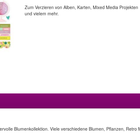
Zum Verzieren von Alben, Karten, Mixed Media Projekten
und vielem mehr.
ndervolle Blumenkollektion. Viele verschiedene Blumen, Pflanzen, Retr