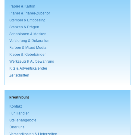
Papier & Karton
Planer & Planer-Zubehör
Stempel & Embossing
Stanzen & Prägen
Schablonen & Masken
Verzierung & Dekoration
Farben & Mixed Media
Kleber & Klebebänder
Werkzeug & Aufbewahrung
Kits & Adventskalender
Zeitschriften
kreativbunt
Kontakt
Für Händler
Stellenangebote
Über uns
Versandkosten & Lieferzeiten