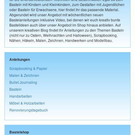
Basteln mit Kindern und Kleinkindern, zum Gestalten mit Jugendlichen
oder Basteln für Erwachsene, hier findet ihr das passende Material.
Abgerundet wird unser Angebot mit wöchentlichen neuen
Bastelanleitungen inklusive Video, bei denen wir euch kreativ bunte
Bastelideen auch über unser Angebot im Shop hinaus anbieten. Auf
unserem kreativen Blog findet ihr Anleitungen zu den Themen Basteln
(nicht nur zu Ostern, Weihnachten und Halloween), Scrapbooking,
Nähen, Häkeln, Malen, Zeichnen, Handwerken und Modellbau.
Anleitungen
Scrapbooking & Papier
Malen & Zeichnen
Bullet Journaling
Basteln
Handarbeiten
Möbel & Holzarbeiten
Renovierungstagebuch
Bastelshop