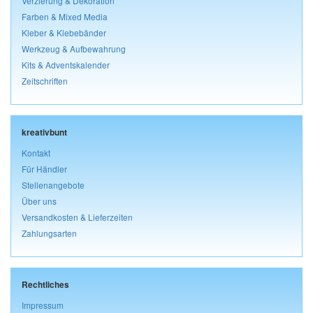
Verzierung & Dekoration
Farben & Mixed Media
Kleber & Klebebänder
Werkzeug & Aufbewahrung
Kits & Adventskalender
Zeitschriften
kreativbunt
Kontakt
Für Händler
Stellenangebote
Über uns
Versandkosten & Lieferzeiten
Zahlungsarten
Rechtliches
Impressum