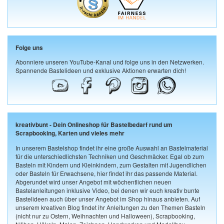
Folge uns
Abonniere unseren YouTube-Kanal und folge uns in den Netzwerken.
Spannende Bastelideen und exklusive Aktionen erwarten dich!
kreativbunt - Dein Onlineshop für Bastelbedarf rund um
Scrapbooking, Karten und vieles mehr
In unserem Bastelshop findet ihr eine große Auswahl an Bastelmaterial
für die unterschiedlichsten Techniken und Geschmäcker. Egal ob zum
Basteln mit Kindern und Kleinkindern, zum Gestalten mit Jugendlichen
oder Basteln für Erwachsene, hier findet ihr das passende Material.
Abgerundet wird unser Angebot mit wöchentlichen neuen
Bastelanleitungen inklusive Video, bei denen wir euch kreativ bunte
Bastelideen auch über unser Angebot im Shop hinaus anbieten. Auf
unserem kreativen Blog findet ihr Anleitungen zu den Themen Basteln
(nicht nur zu Ostern, Weihnachten und Halloween), Scrapbooking,