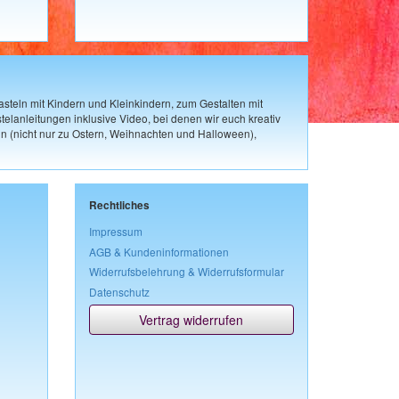
steln mit Kindern und Kleinkindern, zum Gestalten mit
elanleitungen inklusive Video, bei denen wir euch kreativ
n (nicht nur zu Ostern, Weihnachten und Halloween),
Rechtliches
Impressum
AGB & Kundeninformationen
Widerrufsbelehrung & Widerrufsformular
Datenschutz
Vertrag widerrufen