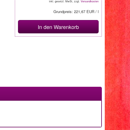
inkl. gesetzl. MwSt, zzgl.
Versandkosten
Grundpreis: 221,67 EUR / l
In den Warenkorb