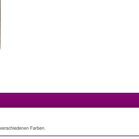
3 verschiedenen Farben.