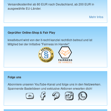
Versandkostenfrei ab 80 EUR nach Deutschland, ab 200 EUR in
ausgewählte EU-Länder.
Mehr Infos
Geprüfter Online-Shop & Fair Play
kreativbunt wird von der it-recht kanzlei rechtlich betreut und ist
Mitglied bei der Initiative "Fairness im Handel".
Folge uns
Abonniere unseren YouTube-Kanal und folge uns in den Netzwerken.
Spannende Bastelideen und exklusive Aktionen erwarten dich!