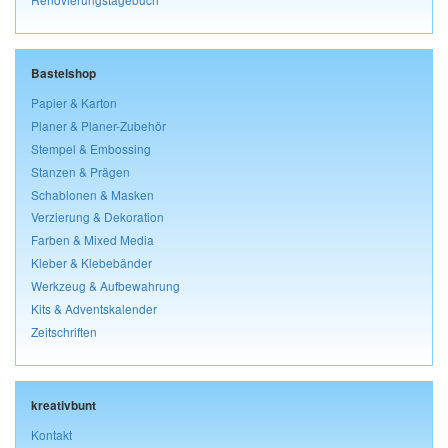
Bastelshop
Papier & Karton
Planer & Planer-Zubehör
Stempel & Embossing
Stanzen & Prägen
Schablonen & Masken
Verzierung & Dekoration
Farben & Mixed Media
Kleber & Klebebänder
Werkzeug & Aufbewahrung
Kits & Adventskalender
Zeitschriften
kreativbunt
Kontakt