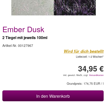
Ember Dusk
2 Tiegel mit jeweils 100ml
Artikel-Nr. 00127967
Wird für dich bestellt
Lieferzeit: 1-2 Wochen*
34,95 €
inkl. gesetzl. MwSt, zzgl.
Versandkosten
Grundpreis: 174,75 EUR / l
In den Warenkorb