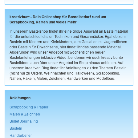
kreativbunt - Dein Onlineshop für Bastelbedarf rund um
Scrapbooking, Karten und vieles mehr
In unserem Bastelshop findet ihr eine große Auswahl an Bastelmaterial
für die unterschiedlichsten Techniken und Geschmäcker. Egal ob zum
Basteln mit Kindern und Kleinkindern, zum Gestalten mit Jugendlichen
oder Basteln für Erwachsene, hier findet ihr das passende Material.
Abgerundet wird unser Angebot mit wöchentlichen neuen
Bastelanleitungen inklusive Video, bei denen wir euch kreativ bunte
Bastelideen auch über unser Angebot im Shop hinaus anbieten. Auf
unserem kreativen Blog findet ihr Anleitungen zu den Themen Basteln
(nicht nur zu Ostern, Weihnachten und Halloween), Scrapbooking,
Nähen, Häkeln, Malen, Zeichnen, Handwerken und Modellbau.
Anleitungen
Scrapbooking & Papier
Malen & Zeichnen
Bullet Journaling
Basteln
Handarbeiten