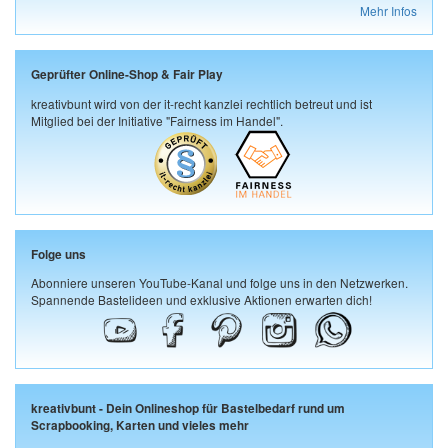
Mehr Infos
Geprüfter Online-Shop & Fair Play
kreativbunt wird von der it-recht kanzlei rechtlich betreut und ist
Mitglied bei der Initiative "Fairness im Handel".
Folge uns
Abonniere unseren YouTube-Kanal und folge uns in den Netzwerken.
Spannende Bastelideen und exklusive Aktionen erwarten dich!
kreativbunt - Dein Onlineshop für Bastelbedarf rund um
Scrapbooking, Karten und vieles mehr