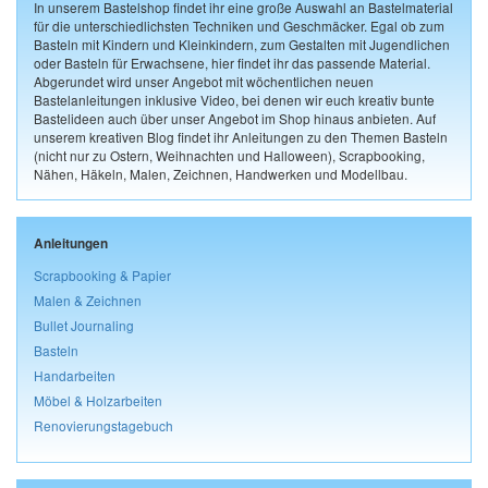
In unserem Bastelshop findet ihr eine große Auswahl an Bastelmaterial
für die unterschiedlichsten Techniken und Geschmäcker. Egal ob zum
Basteln mit Kindern und Kleinkindern, zum Gestalten mit Jugendlichen
oder Basteln für Erwachsene, hier findet ihr das passende Material.
Abgerundet wird unser Angebot mit wöchentlichen neuen
Bastelanleitungen inklusive Video, bei denen wir euch kreativ bunte
Bastelideen auch über unser Angebot im Shop hinaus anbieten. Auf
unserem kreativen Blog findet ihr Anleitungen zu den Themen Basteln
(nicht nur zu Ostern, Weihnachten und Halloween), Scrapbooking,
Nähen, Häkeln, Malen, Zeichnen, Handwerken und Modellbau.
Anleitungen
Scrapbooking & Papier
Malen & Zeichnen
Bullet Journaling
Basteln
Handarbeiten
Möbel & Holzarbeiten
Renovierungstagebuch