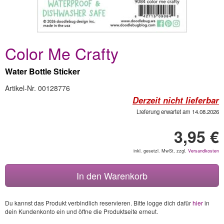
Color Me Crafty
Water Bottle Sticker
Artikel-Nr. 00128776
Derzeit nicht lieferbar
Lieferung erwartet am 14.08.2026
3,95 €
inkl. gesetzl. MwSt, zzgl.
Versandkosten
In den Warenkorb
Du kannst das Produkt verbindlich reservieren. Bitte logge dich dafür
hier
in
dein Kundenkonto ein und öffne die Produktseite erneut.