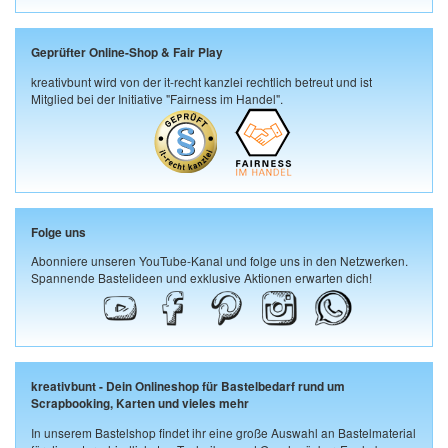
Geprüfter Online-Shop & Fair Play
kreativbunt wird von der it-recht kanzlei rechtlich betreut und ist
Mitglied bei der Initiative "Fairness im Handel".
Folge uns
Abonniere unseren YouTube-Kanal und folge uns in den Netzwerken.
Spannende Bastelideen und exklusive Aktionen erwarten dich!
kreativbunt - Dein Onlineshop für Bastelbedarf rund um
Scrapbooking, Karten und vieles mehr
In unserem Bastelshop findet ihr eine große Auswahl an Bastelmaterial