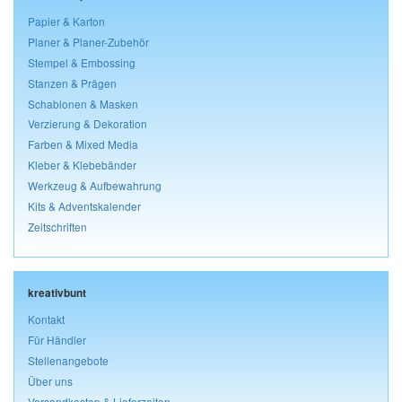
Papier & Karton
Planer & Planer-Zubehör
Stempel & Embossing
Stanzen & Prägen
Schablonen & Masken
Verzierung & Dekoration
Farben & Mixed Media
Kleber & Klebebänder
Werkzeug & Aufbewahrung
Kits & Adventskalender
Zeitschriften
kreativbunt
Kontakt
Für Händler
Stellenangebote
Über uns
Versandkosten & Lieferzeiten