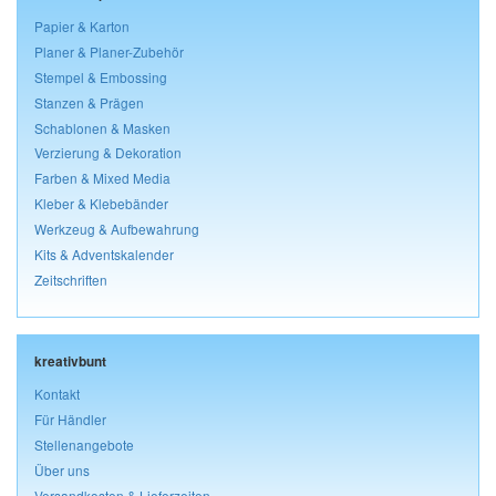
Papier & Karton
Planer & Planer-Zubehör
Stempel & Embossing
Stanzen & Prägen
Schablonen & Masken
Verzierung & Dekoration
Farben & Mixed Media
Kleber & Klebebänder
Werkzeug & Aufbewahrung
Kits & Adventskalender
Zeitschriften
kreativbunt
Kontakt
Für Händler
Stellenangebote
Über uns
Versandkosten & Lieferzeiten