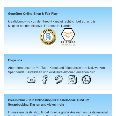
Geprüfter Online-Shop & Fair Play
kreativbunt wird von der it-recht kanzlei rechtlich betreut und ist
Mitglied bei der Initiative "Fairness im Handel".
Folge uns
Abonniere unseren YouTube-Kanal und folge uns in den Netzwerken.
Spannende Bastelideen und exklusive Aktionen erwarten dich!
kreativbunt - Dein Onlineshop für Bastelbedarf rund um
Scrapbooking, Karten und vieles mehr
In unserem Bastelshop findet ihr eine große Auswahl an Bastelmaterial