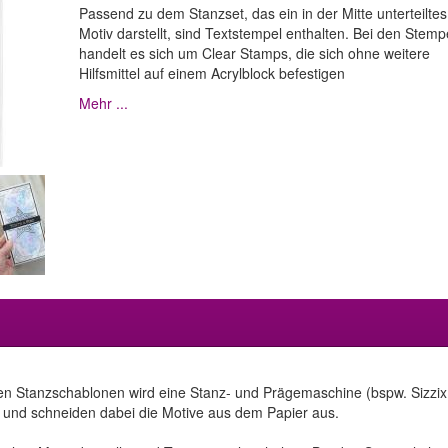
Passend zu dem Stanzset, das ein in der Mitte unterteiltes
Motiv darstellt, sind Textstempel enthalten. Bei den Stemp
handelt es sich um Clear Stamps, die sich ohne weitere
Hilfsmittel auf einem Acrylblock befestigen
Mehr ...
en Stanzschablonen wird eine Stanz- und Prägemaschine (bspw. Sizzix 
 und schneiden dabei die Motive aus dem Papier aus.