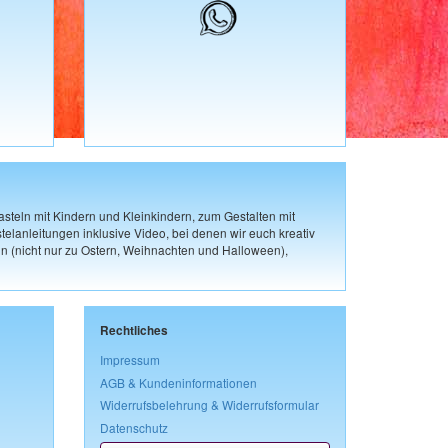
steln mit Kindern und Kleinkindern, zum Gestalten mit
elanleitungen inklusive Video, bei denen wir euch kreativ
n (nicht nur zu Ostern, Weihnachten und Halloween),
Rechtliches
Impressum
AGB & Kundeninformationen
Widerrufsbelehrung & Widerrufsformular
Datenschutz