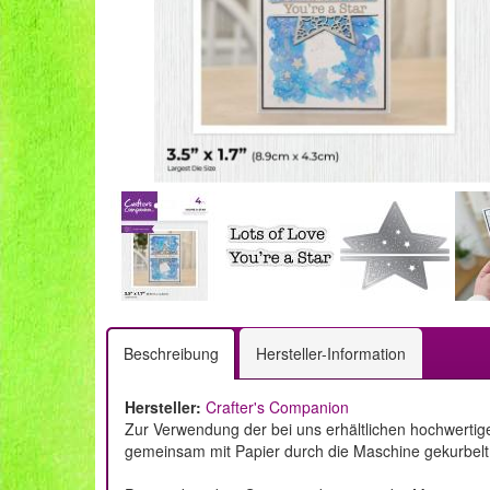
Beschreibung
Hersteller-Information
Hersteller:
Crafter's Companion
Zur Verwendung der bei uns erhältlichen hochwertig
gemeinsam mit Papier durch die Maschine gekurbelt