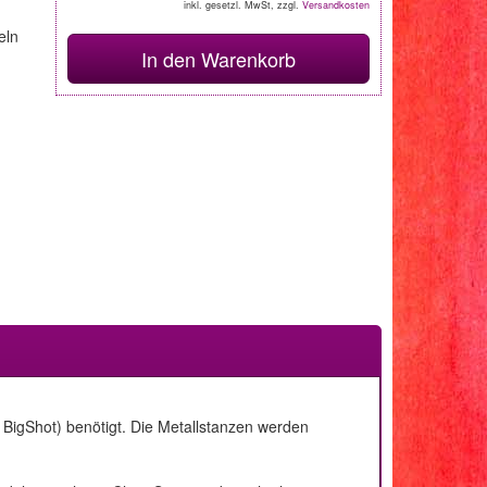
inkl. gesetzl. MwSt, zzgl.
Versandkosten
eln
In den Warenkorb
BigShot) benötigt. Die Metallstanzen werden