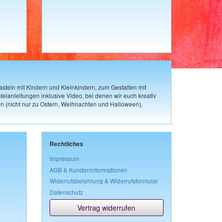
steln mit Kindern und Kleinkindern, zum Gestalten mit
elanleitungen inklusive Video, bei denen wir euch kreativ
n (nicht nur zu Ostern, Weihnachten und Halloween),
Rechtliches
Impressum
AGB & Kundeninformationen
Widerrufsbelehrung & Widerrufsformular
Datenschutz
Vertrag widerrufen