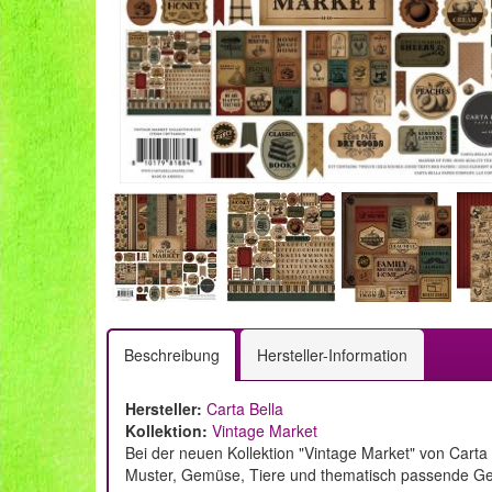
Beschreibung
Hersteller-Information
Hersteller:
Carta Bella
Kollektion:
Vintage Market
Bei der neuen Kollektion "Vintage Market" von Carta 
Muster, Gemüse, Tiere und thematisch passende Geg