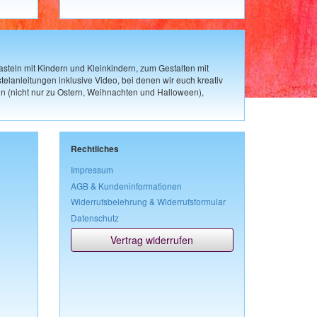
steln mit Kindern und Kleinkindern, zum Gestalten mit
elanleitungen inklusive Video, bei denen wir euch kreativ
n (nicht nur zu Ostern, Weihnachten und Halloween),
Rechtliches
Impressum
AGB & Kundeninformationen
Widerrufsbelehrung & Widerrufsformular
Datenschutz
Vertrag widerrufen