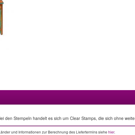
ei den Stempeln handelt es sich um Clear Stamps, die sich ohne weitere
e Länder und Informationen zur Berechnung des Liefertermins siehe
hier
.