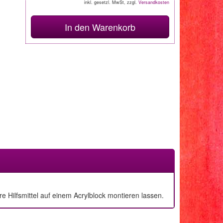
inkl. gesetzl. MwSt, zzgl.
Versandkosten
In den Warenkorb
 Hilfsmittel auf einem Acrylblock montieren lassen.