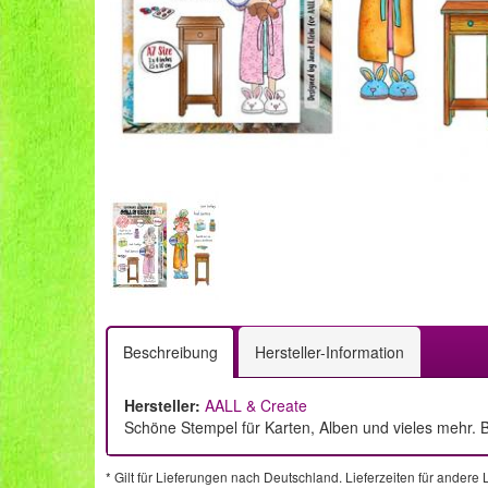
Beschreibung
Hersteller-Information
Hersteller:
AALL & Create
Schöne Stempel für Karten, Alben und vieles mehr. B
* Gilt für Lieferungen nach Deutschland. Lieferzeiten für ander