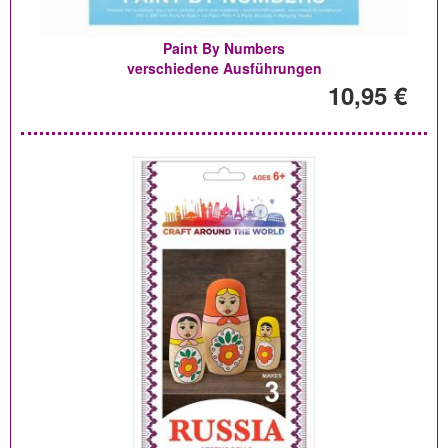
Paint By Numbers
verschiedene Ausführungen
10,95 €