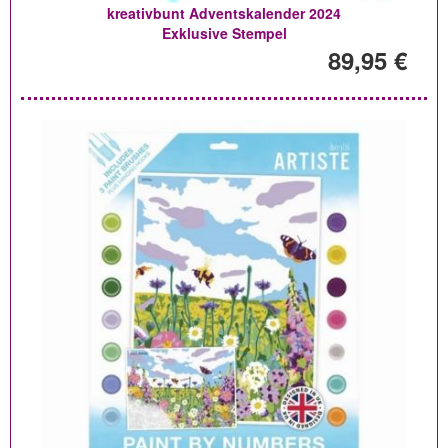
kreativbunt Adventskalender 2024
Exklusive Stempel
89,95 €