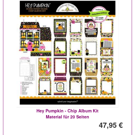
Hey Pumpkin - Chip Album Kit
Material für 20 Seiten
47,95 €