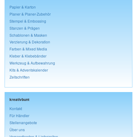
Papier & Karton
Planer & Planer-Zubehör
Stempel & Embossing
Stanzen & Prägen
Schablonen & Masken
Verzierung & Dekoration
Farben & Mixed Media
Kleber & Klebebänder
Werkzeug & Aufbewahrung
Kits & Adventskalender
Zeitschriften
kreativbunt
Kontakt
Für Händler
Stellenangebote
Über uns
Versandkosten & Lieferzeiten