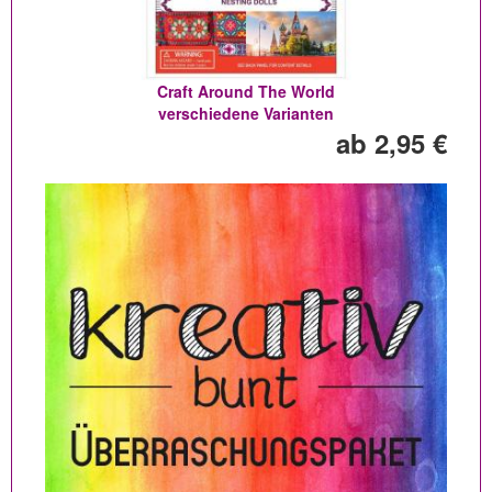
Craft Around The World
verschiedene Varianten
ab 2,95 €