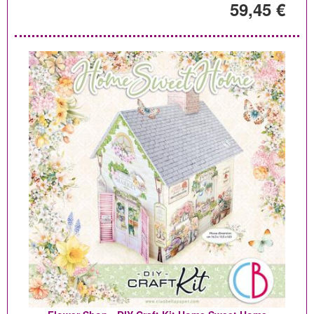
59,45 €