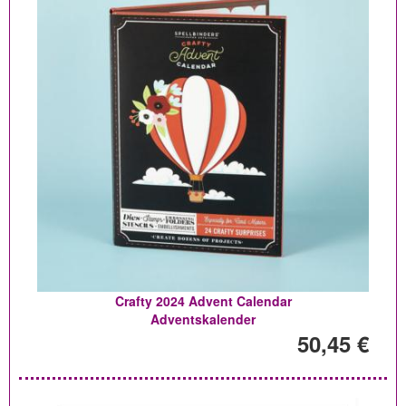
Crafty 2024 Advent Calendar
Adventskalender
50,45 €