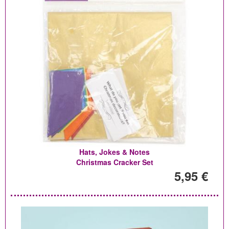
Hats, Jokes & Notes
Christmas Cracker Set
5,95 €