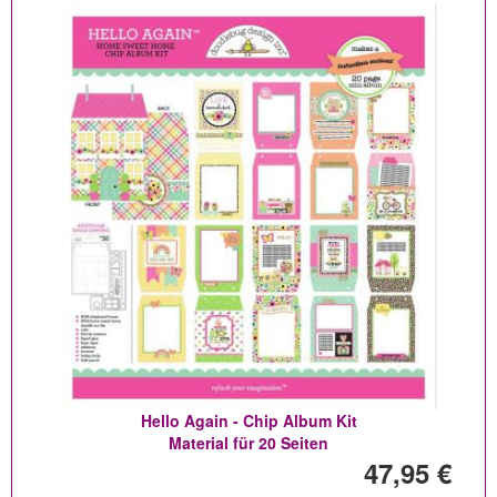
Hello Again - Chip Album Kit
Material für 20 Seiten
47,95 €