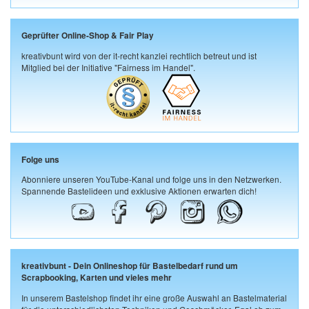
Geprüfter Online-Shop & Fair Play
kreativbunt wird von der it-recht kanzlei rechtlich betreut und ist
Mitglied bei der Initiative "Fairness im Handel".
Folge uns
Abonniere unseren YouTube-Kanal und folge uns in den Netzwerken.
Spannende Bastelideen und exklusive Aktionen erwarten dich!
kreativbunt - Dein Onlineshop für Bastelbedarf rund um
Scrapbooking, Karten und vieles mehr
In unserem Bastelshop findet ihr eine große Auswahl an Bastelmaterial