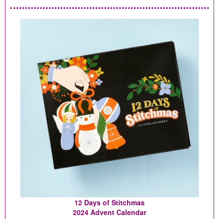
12 Days of Stitchmas
2024 Advent Calendar