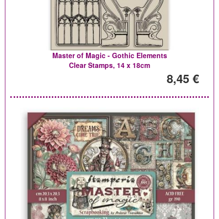
Master of Magic - Gothic Elements
Clear Stamps, 14 x 18cm
8,45 €