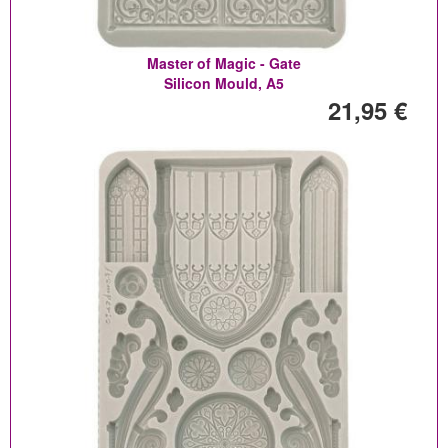
Master of Magic - Gate
Silicon Mould, A5
21,95 €