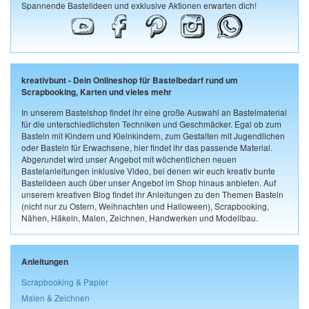
Spannende Bastelideen und exklusive Aktionen erwarten dich!
kreativbunt - Dein Onlineshop für Bastelbedarf rund um
Scrapbooking, Karten und vieles mehr
In unserem Bastelshop findet ihr eine große Auswahl an Bastelmaterial
für die unterschiedlichsten Techniken und Geschmäcker. Egal ob zum
Basteln mit Kindern und Kleinkindern, zum Gestalten mit Jugendlichen
oder Basteln für Erwachsene, hier findet ihr das passende Material.
Abgerundet wird unser Angebot mit wöchentlichen neuen
Bastelanleitungen inklusive Video, bei denen wir euch kreativ bunte
Bastelideen auch über unser Angebot im Shop hinaus anbieten. Auf
unserem kreativen Blog findet ihr Anleitungen zu den Themen Basteln
(nicht nur zu Ostern, Weihnachten und Halloween), Scrapbooking,
Nähen, Häkeln, Malen, Zeichnen, Handwerken und Modellbau.
Anleitungen
Scrapbooking & Papier
Malen & Zeichnen