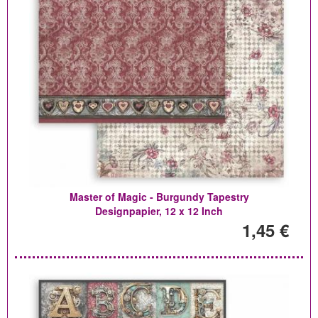
Master of Magic - Burgundy Tapestry
Designpapier, 12 x 12 Inch
1,45 €