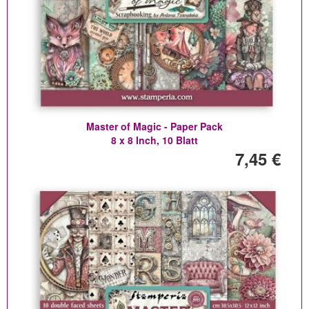
Master of Magic - Paper Pack
8 x 8 Inch, 10 Blatt
7,45 €