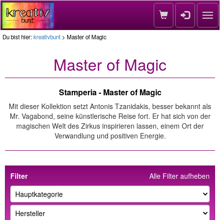
Nav
Du bist hier:
kreativbunt
> Master of Magic
Master of Magic
Stamperia - Master of Magic
Mit dieser Kollektion setzt Antonis Tzanidakis, besser bekannt als
Mr. Vagabond, seine künstlerische Reise fort. Er hat sich von der
magischen Welt des Zirkus inspirieren lassen, einem Ort der
Verwandlung und positiven Energie.
Filter
Alle Filter aufheben