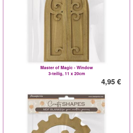
Master of Magic - Window
3-teilig, 11 x 20cm
4,95 €