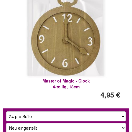
Master of Magic - Clock
4-teilig, 18cm
4,95 €