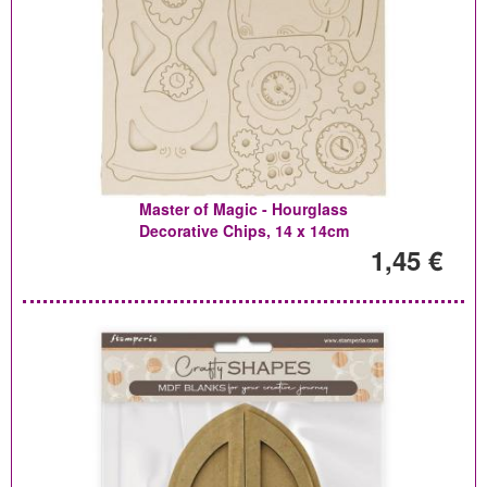
Master of Magic - Hourglass
Decorative Chips, 14 x 14cm
1,45 €