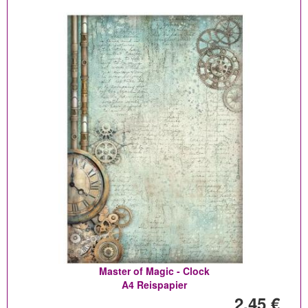
Master of Magic - Clock
A4 Reispapier
2,45 €