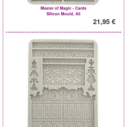
Master of Magic - Cards
Silicon Mould, A5
21,95 €