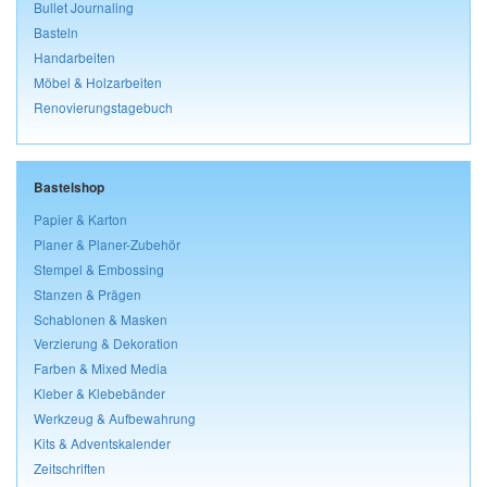
Bullet Journaling
Basteln
Handarbeiten
Möbel & Holzarbeiten
Renovierungstagebuch
Bastelshop
Papier & Karton
Planer & Planer-Zubehör
Stempel & Embossing
Stanzen & Prägen
Schablonen & Masken
Verzierung & Dekoration
Farben & Mixed Media
Kleber & Klebebänder
Werkzeug & Aufbewahrung
Kits & Adventskalender
Zeitschriften