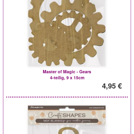
Master of Magic - Gears
4-teilig, 9 x 15cm
4,95 €