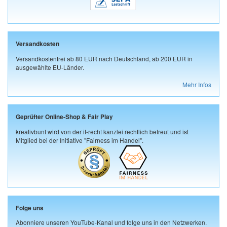
Versandkosten
Versandkostenfrei ab 80 EUR nach Deutschland, ab 200 EUR in
ausgewählte EU-Länder.
Mehr Infos
Geprüfter Online-Shop & Fair Play
kreativbunt wird von der it-recht kanzlei rechtlich betreut und ist
Mitglied bei der Initiative "Fairness im Handel".
Folge uns
Abonniere unseren YouTube-Kanal und folge uns in den Netzwerken.