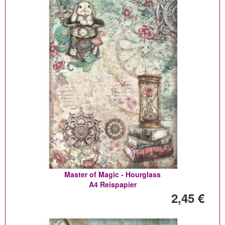
Master of Magic - Hourglass
A4 Reispapier
2,45 €