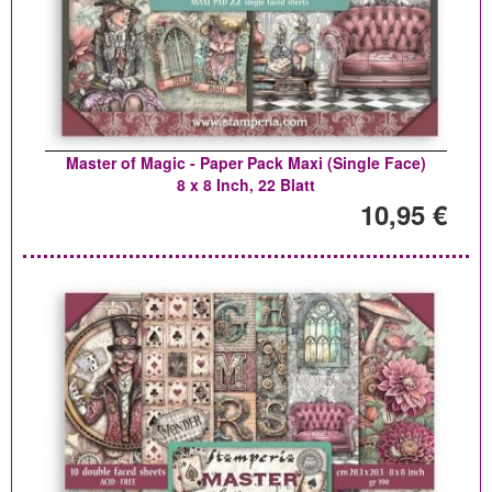
Master of Magic - Paper Pack Maxi (Single Face)
8 x 8 Inch, 22 Blatt
10,95 €