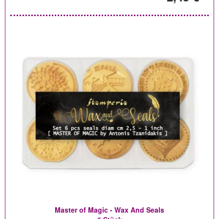
Master of Magic - Wax And Seals