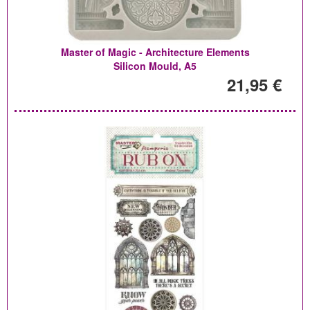
Master of Magic - Architecture Elements
Silicon Mould, A5
21,95 €