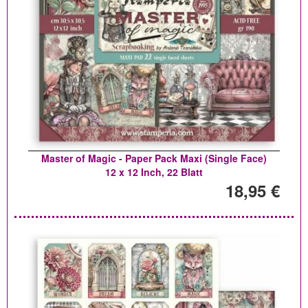
Master of Magic - Paper Pack Maxi (Single Face)
12 x 12 Inch, 22 Blatt
18,95 €