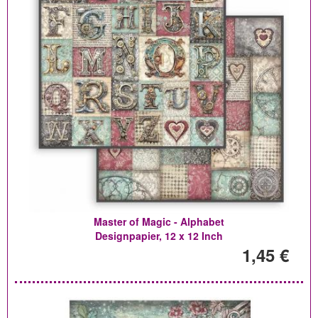
Master of Magic - Alphabet
Designpapier, 12 x 12 Inch
1,45 €