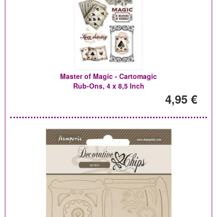
Master of Magic - Cartomagic
Rub-Ons, 4 x 8,5 Inch
4,95 €