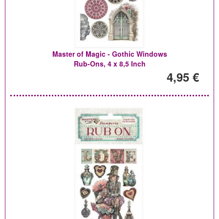
Master of Magic - Gothic Windows
Rub-Ons, 4 x 8,5 Inch
4,95 €