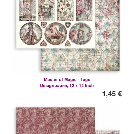
Master of Magic - Tags
Designpapier, 12 x 12 Inch
1,45 €