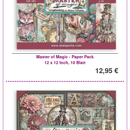
Master of Magic - Paper Pack
12 x 12 Inch, 10 Blatt
12,95 €