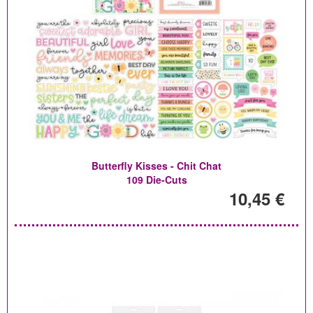
Butterfly Kisses - Chit Chat
109 Die-Cuts
10,45 €