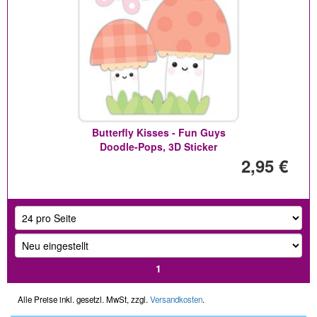
Butterfly Kisses - Fun Guys
Doodle-Pops, 3D Sticker
2,95 €
1
Alle Preise inkl. gesetzl. MwSt, zzgl.
Versandkosten
.