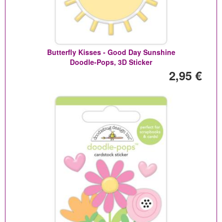
Butterfly Kisses - Good Day Sunshine
Doodle-Pops, 3D Sticker
2,95 €