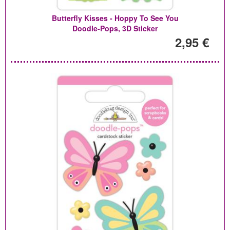
Butterfly Kisses - Hoppy To See You
Doodle-Pops, 3D Sticker
2,95 €