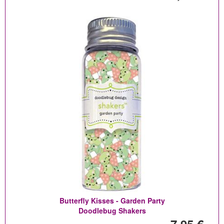
Butterfly Kisses - Garden Party
Doodlebug Shakers