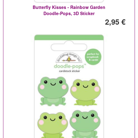
Butterfly Kisses - Rainbow Garden
Doodle-Pops, 3D Sticker
2,95 €