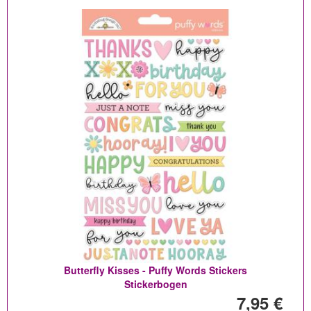
Butterfly Kisses - Puffy Words Stickers
Stickerbogen
7,95 €