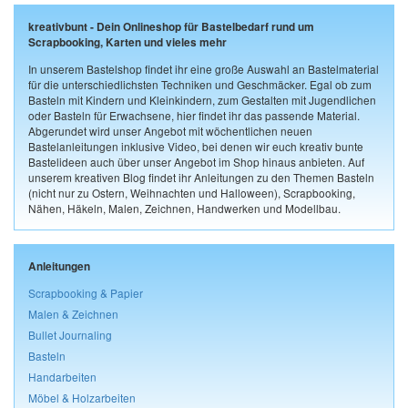
kreativbunt - Dein Onlineshop für Bastelbedarf rund um
Scrapbooking, Karten und vieles mehr
In unserem Bastelshop findet ihr eine große Auswahl an Bastelmaterial
für die unterschiedlichsten Techniken und Geschmäcker. Egal ob zum
Basteln mit Kindern und Kleinkindern, zum Gestalten mit Jugendlichen
oder Basteln für Erwachsene, hier findet ihr das passende Material.
Abgerundet wird unser Angebot mit wöchentlichen neuen
Bastelanleitungen inklusive Video, bei denen wir euch kreativ bunte
Bastelideen auch über unser Angebot im Shop hinaus anbieten. Auf
unserem kreativen Blog findet ihr Anleitungen zu den Themen Basteln
(nicht nur zu Ostern, Weihnachten und Halloween), Scrapbooking,
Nähen, Häkeln, Malen, Zeichnen, Handwerken und Modellbau.
Anleitungen
Scrapbooking & Papier
Malen & Zeichnen
Bullet Journaling
Basteln
Handarbeiten
Möbel & Holzarbeiten