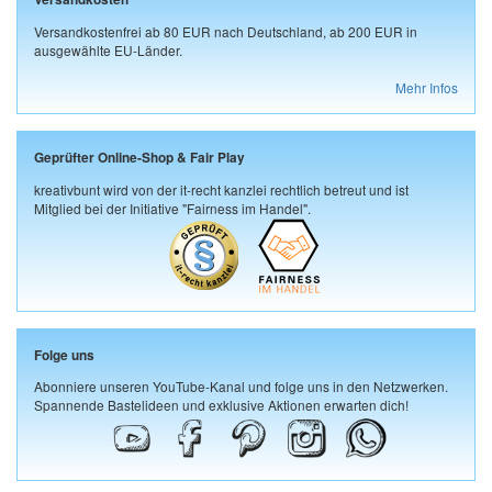
Versandkostenfrei ab 80 EUR nach Deutschland, ab 200 EUR in
ausgewählte EU-Länder.
Mehr Infos
Geprüfter Online-Shop & Fair Play
kreativbunt wird von der it-recht kanzlei rechtlich betreut und ist
Mitglied bei der Initiative "Fairness im Handel".
Folge uns
Abonniere unseren YouTube-Kanal und folge uns in den Netzwerken.
Spannende Bastelideen und exklusive Aktionen erwarten dich!