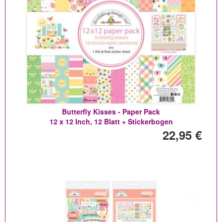
Butterfly Kisses - Paper Pack
12 x 12 Inch, 12 Blatt + Stickerbogen
22,95 €