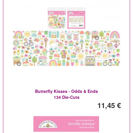
Butterfly Kisses - Odds & Ends
134 Die-Cuts
11,45 €