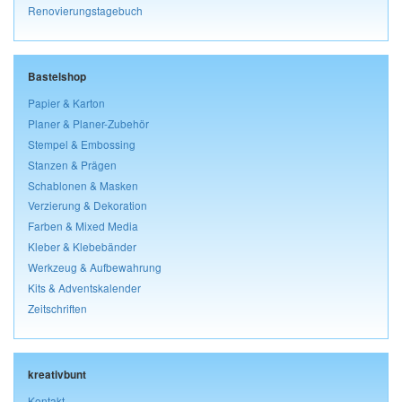
Renovierungstagebuch
Bastelshop
Papier & Karton
Planer & Planer-Zubehör
Stempel & Embossing
Stanzen & Prägen
Schablonen & Masken
Verzierung & Dekoration
Farben & Mixed Media
Kleber & Klebebänder
Werkzeug & Aufbewahrung
Kits & Adventskalender
Zeitschriften
kreativbunt
Kontakt