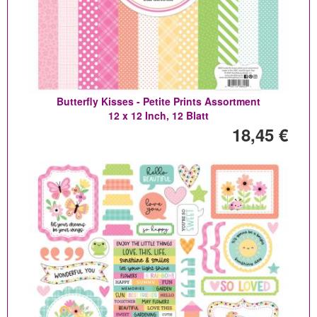
Butterfly Kisses - Petite Prints Assortment
12 x 12 Inch, 12 Blatt
18,45 €