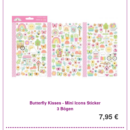
Butterfly Kisses - Mini Icons Sticker
3 Bögen
7,95 €