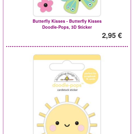
Butterfly Kisses - Butterfly Kisses
Doodle-Pops, 3D Sticker
2,95 €