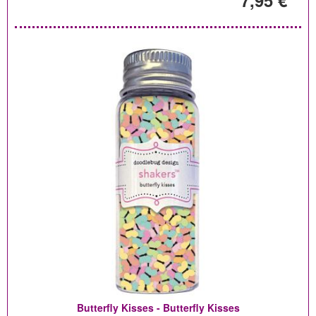
7,95 €
Butterfly Kisses - Butterfly Kisses