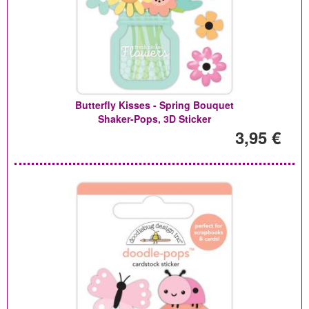
Butterfly Kisses - Spring Bouquet
Shaker-Pops, 3D Sticker
3,95 €