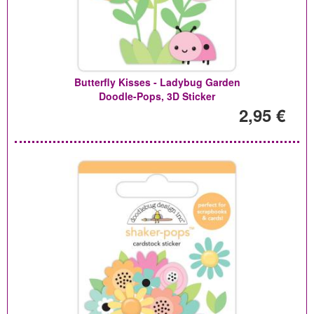
Butterfly Kisses - Ladybug Garden
Doodle-Pops, 3D Sticker
2,95 €